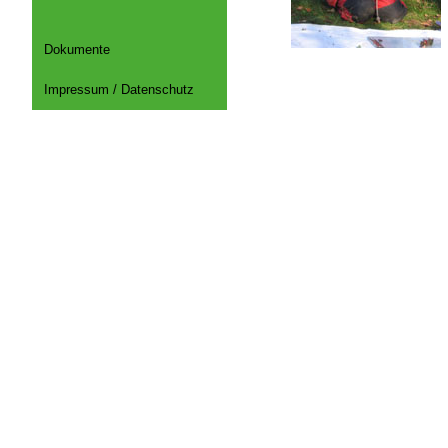
Dokumente
Impressum / Datenschutz